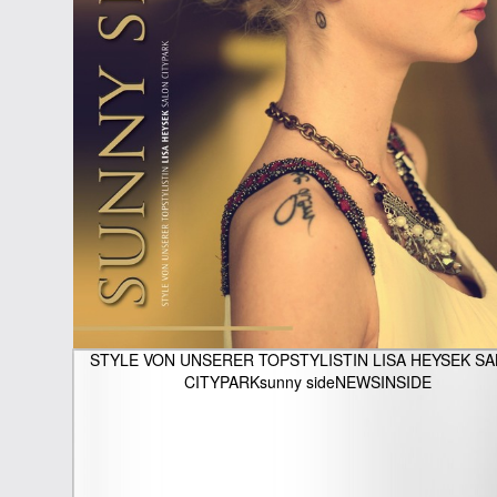
STYLE VON UNSERER TOPSTYLISTIN LISA HEYSEK S
CITYPARKsunny sideNEWSINSIDE