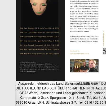
Ausgezeichnetdurch das Land SteiermarkLIEBE GEHT 
DIE HAARE,UND DAS SEIT ÜBER 40 JAHREN IN GRAZ.LU
GRAZWerte Leserinnen und Leser,geschätzte Kundinnen
Kunden,8010 Graz, Sporgasse 10, 1. Stock, Tel. 0316 / 8
568010 Graz, LKH, Stiftingtalstrasse 3-7, Tel. 0316 / 32 65