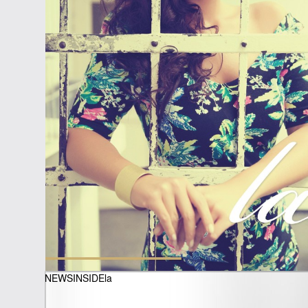
NEWSINSIDEla