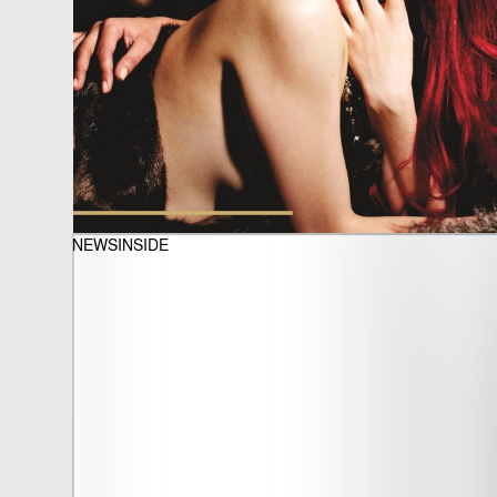
NEWSINSIDE