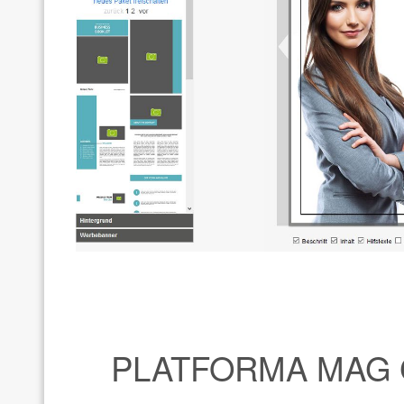
PLATFORMA MAG 