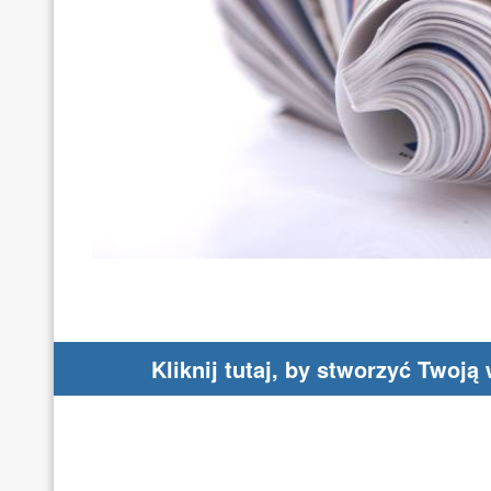
Kliknij tutaj, by stworzyć Twoją